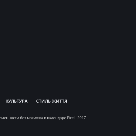
КУЛЬТУРА
СТИЛЬ ЖИТТЯ
менности без макияжа в календаре Pirelli 2017