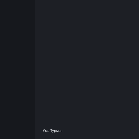
Ума Турман