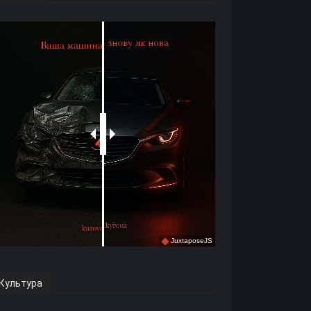
Культура