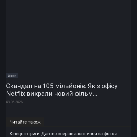
Зірки
Скандал на 105 мільйонів: Як з офісу
Netflix викрали новий фільм...
03.08.2026
Читайте також
Кінець інтриги: Дантес вперше засвітився на фото з