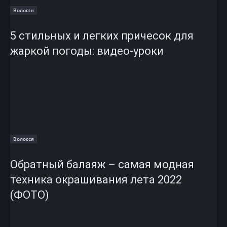
Волосся
5 стильных и легких причесок для
жаркой погоды: видео-уроки
Волосся
Обратный балаяж – самая модная
техника окрашивания лета 2022
(ФОТО)