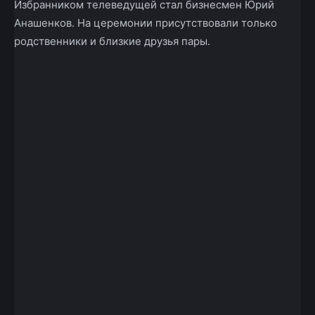
Избранником телеведущей стал бизнесмен Юрий
Анашенков. На церемонии присутствовали только
родственники и близкие друзья пары.