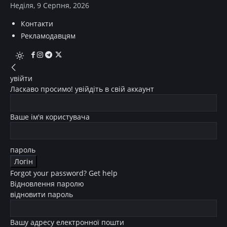
Неділя, 9 Серпня, 2026
Контакти
Рекламодавцям
увійти
Ласкаво просимо! увійдіть в свій аккаунт
Ваше ім'я користувача
пароль
Forgot your password? Get help
Відновлення паролю
відновити пароль
Вашу адресу електронної пошти