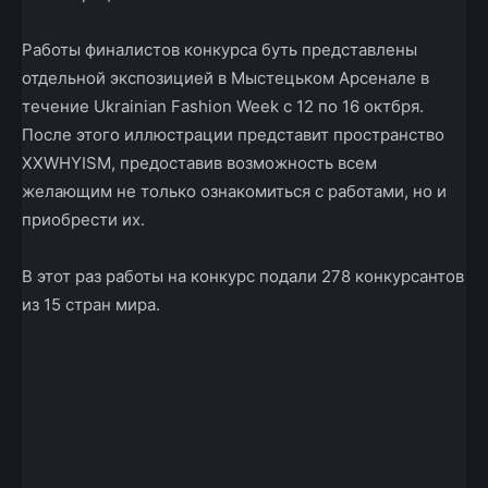
Работы финалистов конкурса буть представлены
отдельной экспозицией в Мыстецьком Арсенале в
течение Ukrainian Fashion Week с 12 по 16 октбря.
После этого иллюстрации представит пространство
XXWHYISM, предоставив возможность всем
желающим не только ознакомиться с работами, но и
приобрести их.
В этот раз работы на конкурс подали 278 конкурсантов
из 15 стран мира.