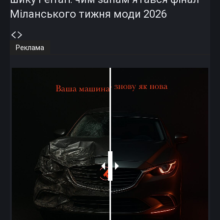
Міланського тижня моди 2026
Реклама