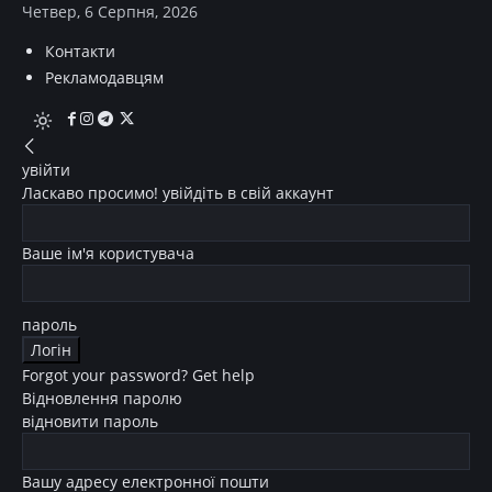
Четвер, 6 Серпня, 2026
Контакти
Рекламодавцям
увійти
Ласкаво просимо! увійдіть в свій аккаунт
Ваше ім'я користувача
пароль
Forgot your password? Get help
Відновлення паролю
відновити пароль
Вашу адресу електронної пошти