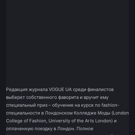
Редакция журнала VOGUE UA среди финалистов
выберет собственного фаворита и вручит ему
специальный приз – обучение на курсе по fashion-
специальности в Лондонском Колледже Моды (London
College of Fashion, University of the Arts London) и
оплаченную поездку в Лондон. Полное