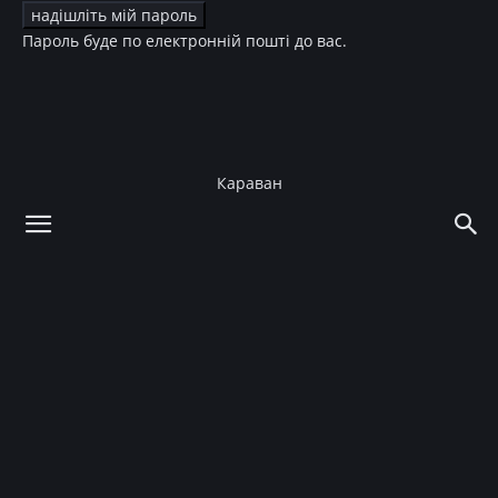
Пароль буде по електронній пошті до вас.
Караван
додому
Мода