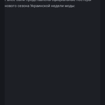
нового сезона Украинской недели моды: