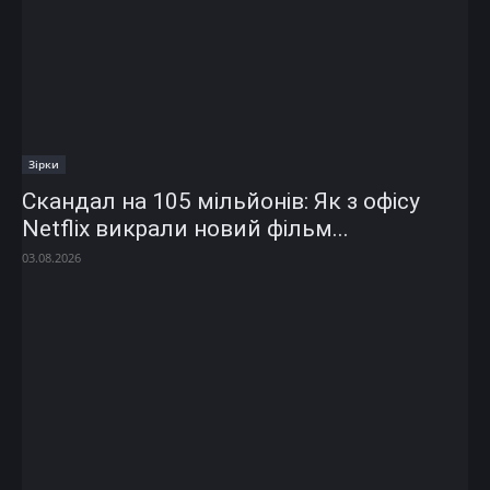
Зірки
Скандал на 105 мільйонів: Як з офісу
Netflix викрали новий фільм...
03.08.2026