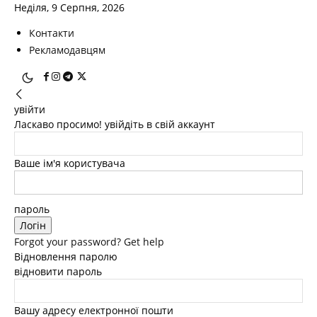
Неділя, 9 Серпня, 2026
Контакти
Рекламодавцям
увійти
Ласкаво просимо! увійдіть в свій аккаунт
Ваше ім'я користувача
пароль
Forgot your password? Get help
Відновлення паролю
відновити пароль
Вашу адресу електронної пошти