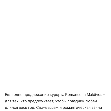
Еще одно предложение курорта Romance in Maldives –
для тех, кто предпочитает, чтобы праздник любви
длился весь год. Спа-массаж и романтическая ванна