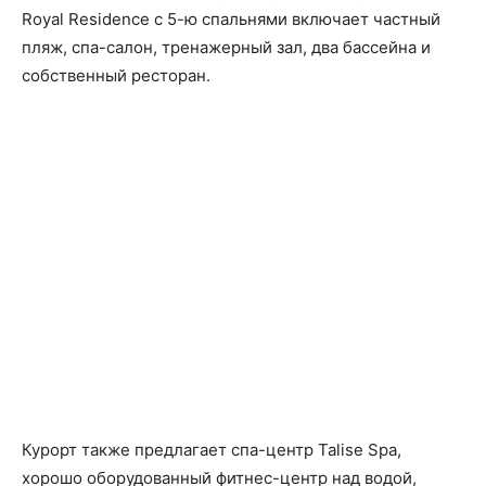
Royal Residence с 5-ю спальнями включает частный
пляж, спа-салон, тренажерный зал, два бассейна и
собственный ресторан.
Курорт также предлагает спа-центр Talise Spa,
хорошо оборудованный фитнес-центр над водой,