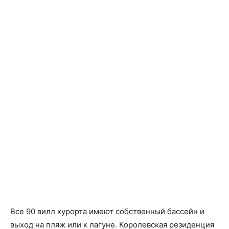
Все 90 вилл курорта имеют собственный бассейн и
выход на пляж или к лагуне. Королевская резиденция