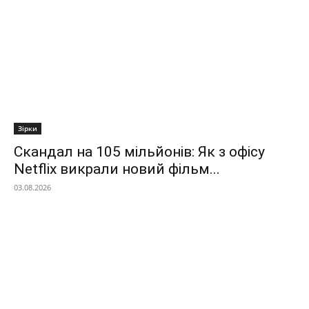
Зірки
Скандал на 105 мільйонів: Як з офісу
Netflix викрали новий фільм...
03.08.2026