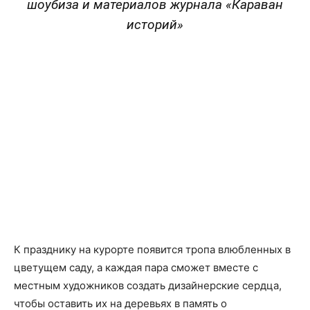
шоубиза и материалов журнала «Караван
историй»
К празднику на курорте появится тропа влюбленных в
цветущем саду, а каждая пара сможет вместе с
местным художников создать дизайнерские сердца,
чтобы оставить их на деревьях в память о