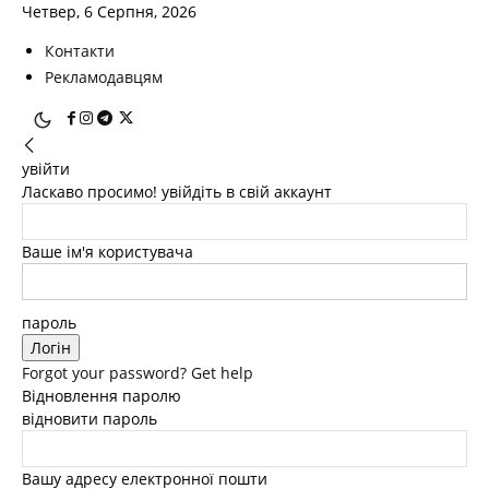
Четвер, 6 Серпня, 2026
Контакти
Рекламодавцям
увійти
Ласкаво просимо! увійдіть в свій аккаунт
Ваше ім'я користувача
пароль
Forgot your password? Get help
Відновлення паролю
відновити пароль
Вашу адресу електронної пошти