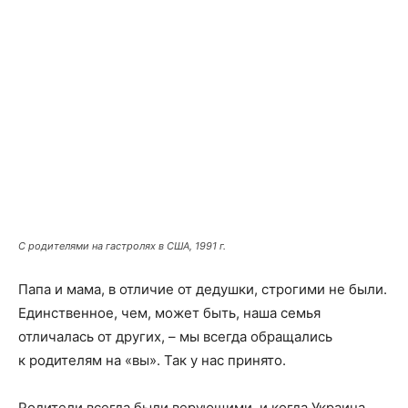
С родителями на гастролях в США, 1991 г.
Папа и мама, в отличие от дедушки, строгими не были.
Единственное, чем, может быть, наша семья
отличалась от других, – мы всегда обращались
к родителям на «вы». Так у нас принято.
Родители всегда были верующими, и когда Украина