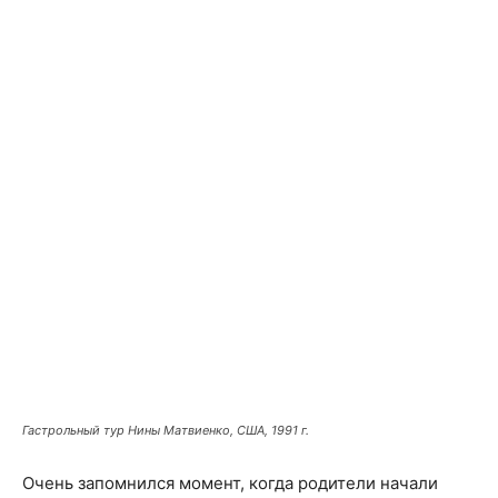
Гастрольный тур Нины Матвиенко, США, 1991 г.
Очень запомнился момент, когда родители начали