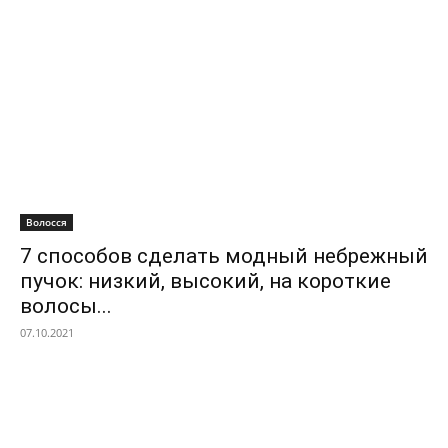
Волосся
7 способов сделать модный небрежный
пучок: низкий, высокий, на короткие
волосы...
07.10.2021