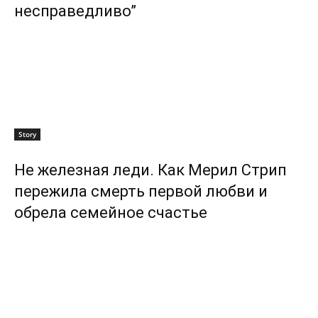
несправедливо”
Story
Не железная леди. Как Мерил Стрип
пережила смерть первой любви и
обрела семейное счастье