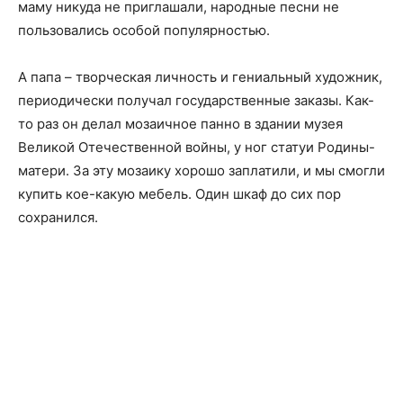
маму никуда не приглашали, народные песни не
пользовались особой популярностью.
А папа – творческая личность и гениальный художник,
периодически получал государственные заказы. Как-
то раз он делал мозаичное панно в здании музея
Великой Отечественной войны, у ног статуи Родины-
матери. За эту мозаику хорошо заплатили, и мы смогли
купить кое-какую мебель. Один шкаф до сих пор
сохранился.