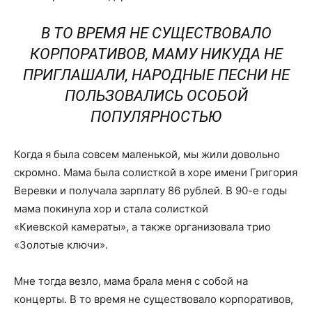
В ТО ВРЕМЯ НЕ СУЩЕСТВОВАЛО
КОРПОРАТИВОВ, МАМУ НИКУДА НЕ
ПРИГЛАШАЛИ, НАРОДНЫЕ ПЕСНИ НЕ
ПОЛЬЗОВАЛИСЬ ОСОБОЙ
ПОПУЛЯРНОСТЬЮ
Когда я была совсем маленькой, мы жили довольно
скромно. Мама была солисткой в хоре имени Григория
Веревки и получала зарплату 86 рублей. В 90-е годы
мама покинула хор и стала солисткой
«Киевской камераты», а также организовала трио
«Золотые ключи».
Мне тогда везло, мама брала меня с собой на
концерты. В то время не существовало корпоративов,