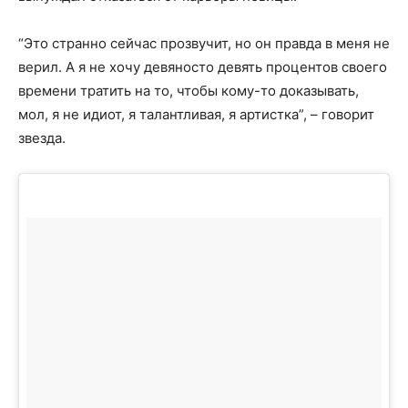
“Это странно сейчас прозвучит, но он правда в меня не
верил. А я не хочу девяносто девять процентов своего
времени тратить на то, чтобы кому-то доказывать,
мол, я не идиот, я талантливая, я артистка”, – говорит
звезда.