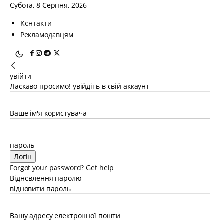
Субота, 8 Серпня, 2026
Контакти
Рекламодавцям
увійти
Ласкаво просимо! увійдіть в свій аккаунт
Ваше ім'я користувача
пароль
Forgot your password? Get help
Відновлення паролю
відновити пароль
Вашу адресу електронної пошти