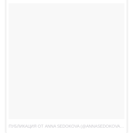
ПУБЛИКАЦИЯ ОТ ANNA SEDOKOVA (@ANNASEDOKOVA)
АВГ 