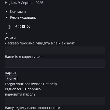
Неділя, 9 Серпня, 2026
Контакти
Рекламодавцям
увійти
Ласкаво просимо! увійдіть в свій аккаунт
Ваше ім'я користувача
пароль
Forgot your password? Get help
Відновлення паролю
відновити пароль
Вашу адресу електронної пошти