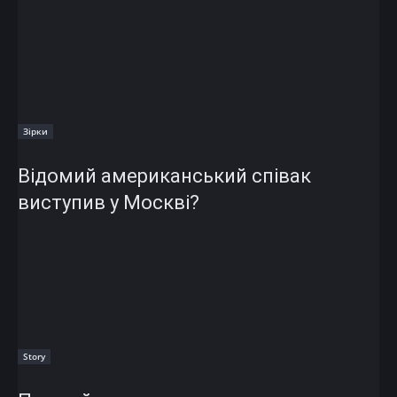
Зірки
Відомий американський співак
виступив у Москві?
Story