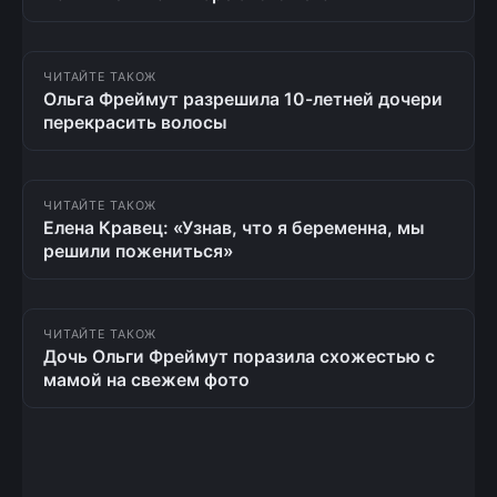
ЧИТАЙТЕ ТАКОЖ
Ольга Фреймут разрешила 10-летней дочери
перекрасить волосы
ЧИТАЙТЕ ТАКОЖ
Елена Кравец: «Узнав, что я беременна, мы
решили пожениться»
ЧИТАЙТЕ ТАКОЖ
Дочь Ольги Фреймут поразила схожестью с
мамой на свежем фото