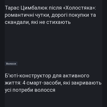
Тарас Цимбалюк після «Холостяка»:
романтичні чутки, дорогі покупки та
скандали, які не стихають
Волосся
Б’юті-конструктор для активного
життя: 4 смарт-засоби, які закривають
усі потреби волосся