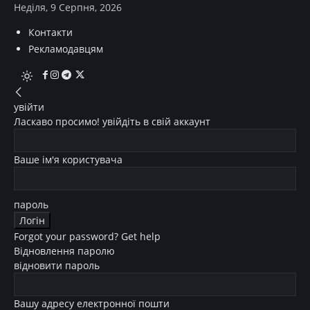
Неділя, 9 Серпня, 2026
Контакти
Рекламодавцям
увійти
Ласкаво просимо! увійдіть в свій аккаунт
Ваше ім'я користувача
пароль
Forgot your password? Get help
Відновлення паролю
відновити пароль
Вашу адресу електронної пошти