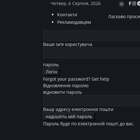
Четвер, 6 Серпня, 2026
Контакти
Ласкаво просим
Рекламодавцям
Ваше ім'я користувача
пароль
Forgot your password? Get help
Відновлення паролю
відновити пароль
Вашу адресу електронної пошти
Пароль буде по електронній пошті до вас.