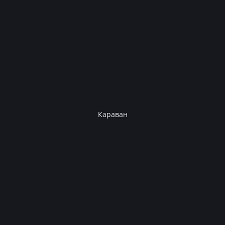
Караван