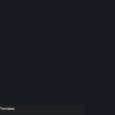
Реклама