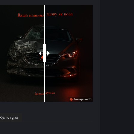
Культура