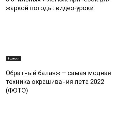
жаркой погоды: видео-уроки
Волосся
Обратный балаяж – самая модная
техника окрашивания лета 2022
(ФОТО)