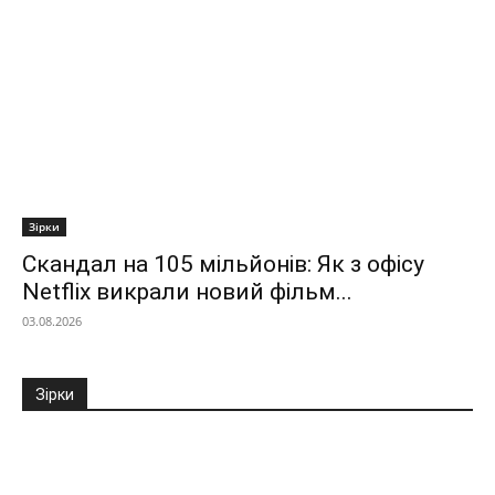
Зірки
Скандал на 105 мільйонів: Як з офісу
Netflix викрали новий фільм...
03.08.2026
Зірки