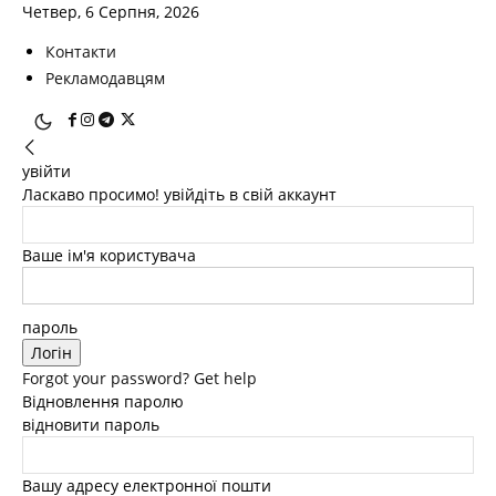
Четвер, 6 Серпня, 2026
Контакти
Рекламодавцям
увійти
Ласкаво просимо! увійдіть в свій аккаунт
Ваше ім'я користувача
пароль
Forgot your password? Get help
Відновлення паролю
відновити пароль
Вашу адресу електронної пошти