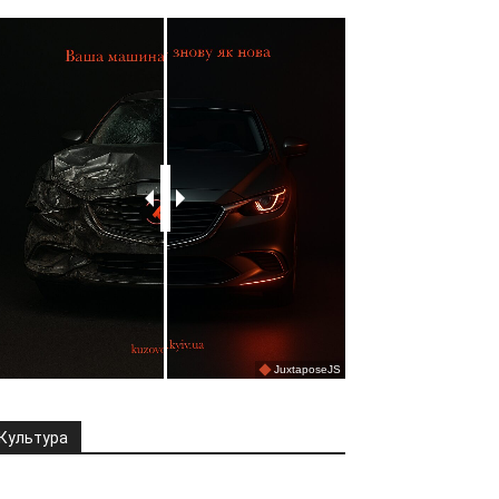
Культура