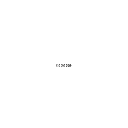
Караван