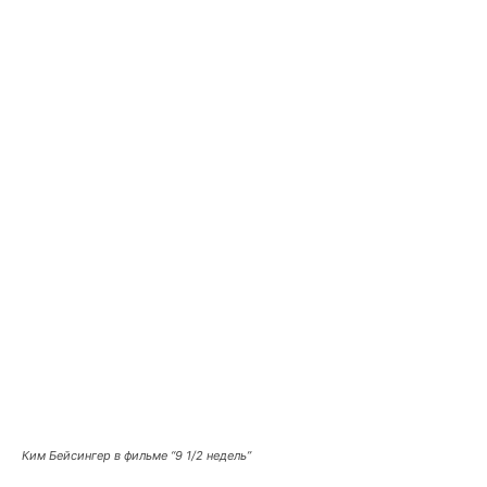
Ким Бейсингер в фильме “9 1/2 недель”