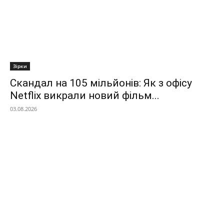
Зірки
Скандал на 105 мільйонів: Як з офісу
Netflix викрали новий фільм...
03.08.2026