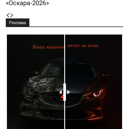
«Оскара-2026»
Реклама