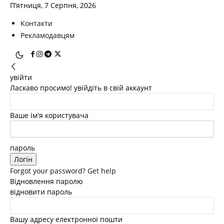
П’ятниця, 7 Серпня, 2026
Контакти
Рекламодавцям
увійти
Ласкаво просимо! увійдіть в свій аккаунт
Ваше ім'я користувача
пароль
Forgot your password? Get help
Відновлення паролю
відновити пароль
Вашу адресу електронної пошти