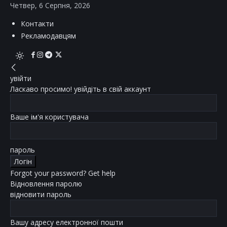
Четвер, 6 Серпня, 2026
Контакти
Рекламодавцям
увійти
Ласкаво просимо! увійдіть в свій аккаунт
Ваше ім'я користувача
пароль
Forgot your password? Get help
Відновлення паролю
відновити пароль
Вашу адресу електронної пошти