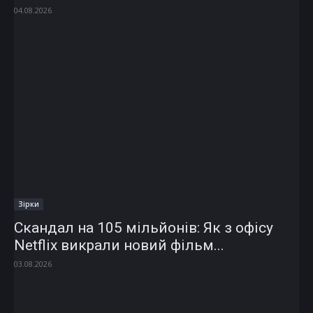
04.08.2026
Зірки
Скандал на 105 мільйонів: Як з офісу
Netflix викрали новий фільм...
03.08.2026