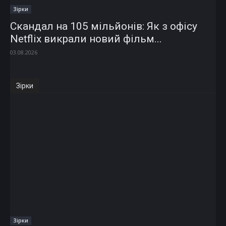
Зірки
Скандал на 105 мільйонів: Як з офісу
Netflix викрали новий фільм...
03.08.2026
Зірки
Зірки