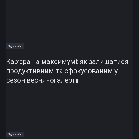
Здоров'я
Кар’єра на максимумі: як залишатися
продуктивним та сфокусованим у
сезон весняної алергії
Здоров'я