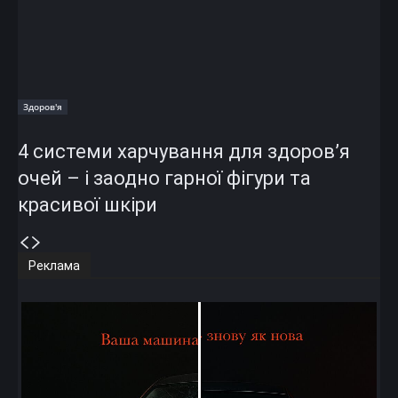
Здоров'я
4 системи харчування для здоров’я
очей – і заодно гарної фігури та
красивої шкіри
Реклама