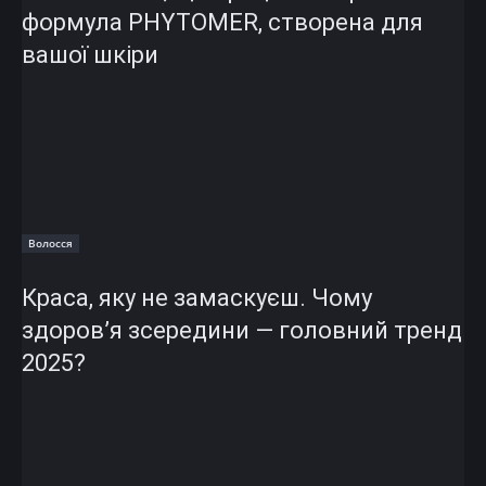
формула PHYTOMER, створена для
вашої шкіри
Волосся
Краса, яку не замаскуєш. Чому
здоров’я зсередини — головний тренд
2025?