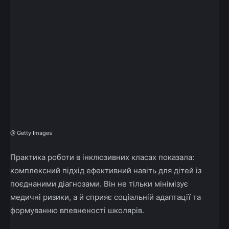
@ Getty Images
Практика роботи в інклюзивних класах показала:
комплексний підхід ефективний навіть для дітей із
поєднаними діагнозами. Він не тільки мінімізує
медичні ризики, а й сприяє соціальній адаптації та
формуванню впевненості школярів.