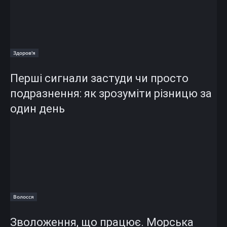
Здоров'я
Перші сигнали застуди чи просто
подразнення: як зрозуміти різницю за
один день
Волосся
Зволоження, що працює. Морська