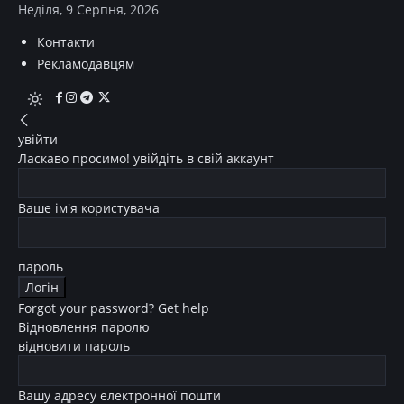
Неділя, 9 Серпня, 2026
Контакти
Рекламодавцям
увійти
Ласкаво просимо! увійдіть в свій аккаунт
Ваше ім'я користувача
пароль
Forgot your password? Get help
Відновлення паролю
відновити пароль
Вашу адресу електронної пошти