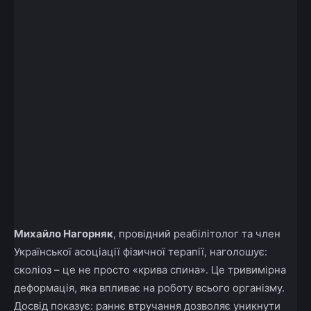
Михайло Нагорняк
, провідний реабілітолог та член
Української асоціації фізичної терапії, наголошує:
сколіоз – це не просто «крива спина». Це тривимірна
деформація, яка впливає на роботу всього організму.
Досвід показує: раннє втручання дозволяє уникнути