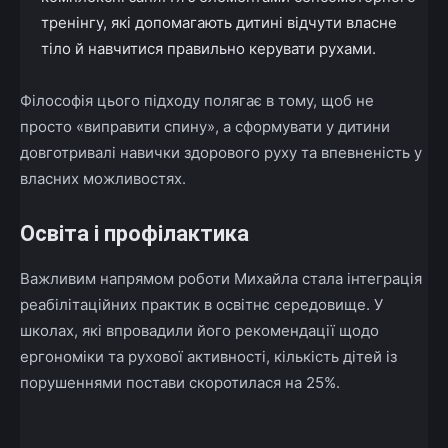
тренінгу, які допомагають дитині відчути власне
тіло й навчитися правильно керувати рухами.
Філософія цього підходу полягає в тому, щоб не
просто «виправити спину», а сформувати у дитини
довготривалі навички здорового руху та впевненість у
власних можливостях.
Освіта і профілактика
Важливим напрямом роботи Михайла стала інтеграція
реабілітаційних практик в освітнє середовище. У
школах, які впровадили його рекомендації щодо
ергономіки та рухової активності, кількість дітей із
порушеннями постави скоротилася на 25%.