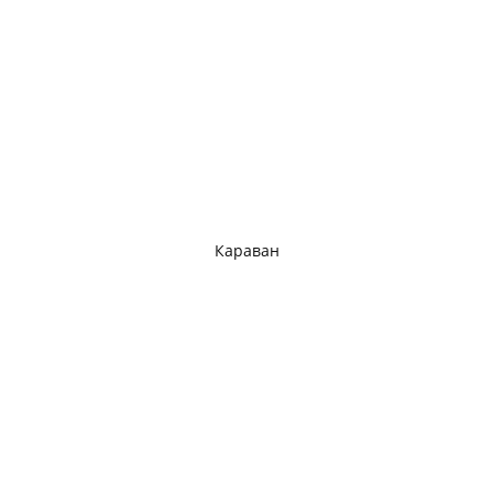
Караван