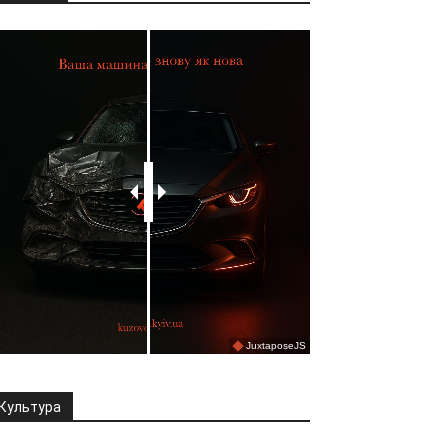
Культура