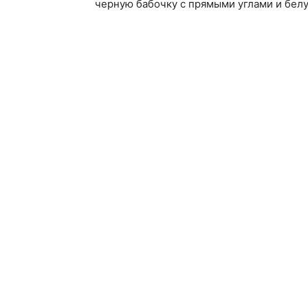
черную бабочку с прямыми углами и бел