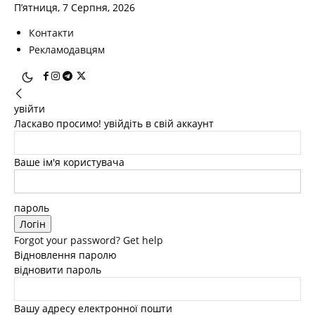
П’ятниця, 7 Серпня, 2026
Контакти
Рекламодавцям
увійти
Ласкаво просимо! увійдіть в свій аккаунт
Ваше ім'я користувача
пароль
Forgot your password? Get help
Відновлення паролю
відновити пароль
Вашу адресу електронної пошти