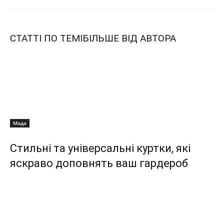
СТАТТІ ПО ТЕМІ
БІЛЬШЕ ВІД АВТОРА
Мода
Стильні та універсальні куртки, які
яскраво доповнять ваш гардероб