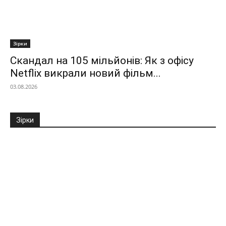
Зірки
Скандал на 105 мільйонів: Як з офісу
Netflix викрали новий фільм...
03.08.2026
Зірки