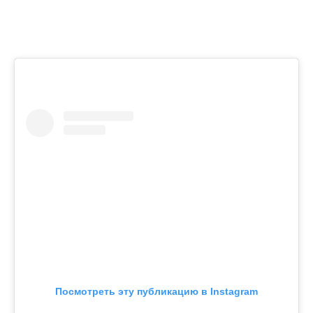
Посмотреть эту публикацию в Instagram