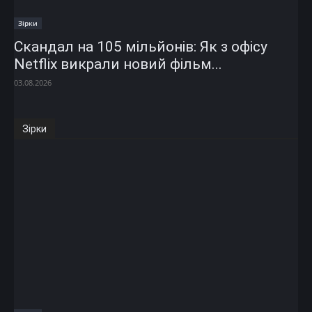
Зірки
Скандал на 105 мільйонів: Як з офісу
Netflix викрали новий фільм...
03.08.2026
Зірки