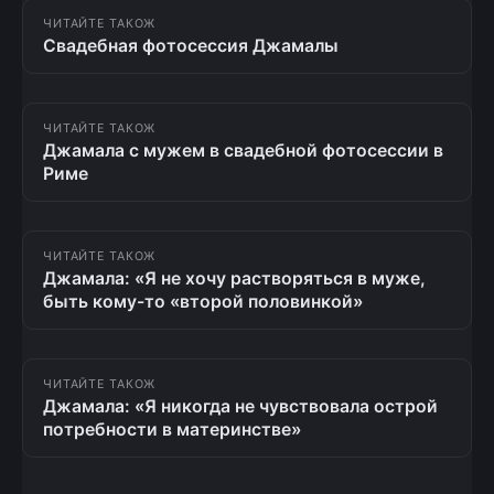
ЧИТАЙТЕ ТАКОЖ
Свадебная фотосессия Джамалы
ЧИТАЙТЕ ТАКОЖ
Джамала с мужем в свадебной фотосессии в
Риме
ЧИТАЙТЕ ТАКОЖ
Джамала: «Я не хочу растворяться в муже,
быть кому-то «второй половинкой»
ЧИТАЙТЕ ТАКОЖ
Джамала: «Я никогда не чувствовала острой
потребности в материнстве»