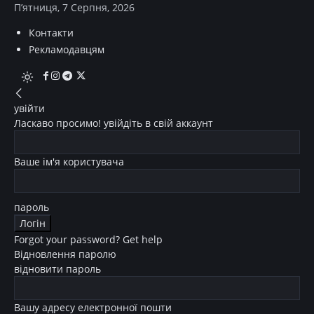
П’ятниця, 7 Серпня, 2026
Контакти
Рекламодавцям
увійти
Ласкаво просимо! увійдіть в свій аккаунт
Ваше ім'я користувача
пароль
Forgot your password? Get help
Відновлення паролю
відновити пароль
Вашу адресу електронної пошти