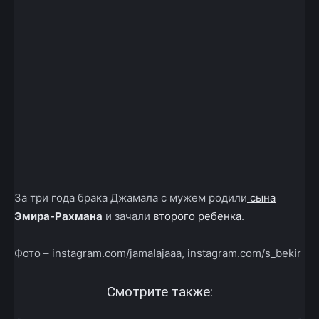
За три года брака Джамала с мужем родили
сына
Эмира-Рахмана
и зачали
второго ребенка
.
Фото – instagram.com/jamalajaaa, instagram.com/s_bekir
Смотрите также: