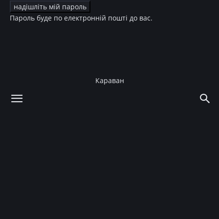
Пароль буде по електронній пошті до вас.
Караван
додому
Новини