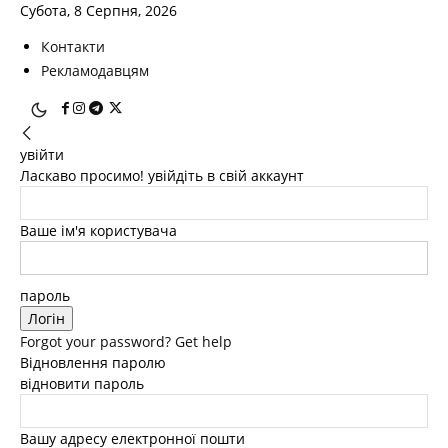
Субота, 8 Серпня, 2026
Контакти
Рекламодавцям
увійти
Ласкаво просимо! увійдіть в свій аккаунт
Ваше ім'я користувача
пароль
Forgot your password? Get help
Відновлення паролю
відновити пароль
Вашу адресу електронної пошти