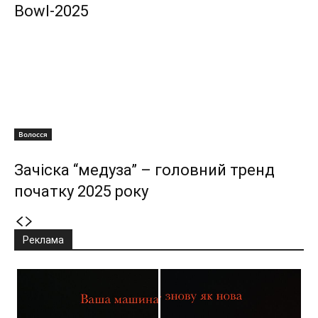
Bowl-2025
Волосся
Зачіска “медуза” – головний тренд
початку 2025 року
Реклама