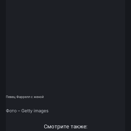
Певец Фаррелл с женой
Фото – Getty images
Смотрите также: