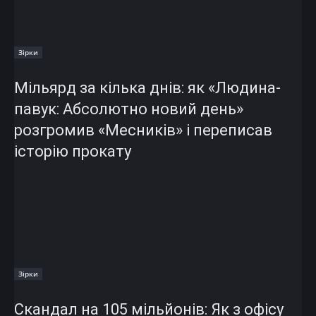
Зірки
Мільярд за кілька днів: як «Людина-
павук: Абсолютно новий день»
розгромив «Месників» і переписав
історію прокату
Зірки
Скандал на 105 мільйонів: Як з офісу