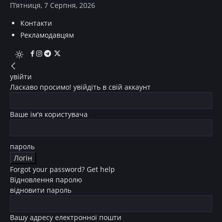
П’ятниця, 7 Серпня, 2026
Контакти
Рекламодавцям
увійти
Ласкаво просимо! увійдіть в свій аккаунт
Ваше ім'я користувача
пароль
Forgot your password? Get help
Відновлення паролю
відновити пароль
Вашу адресу електронної пошти