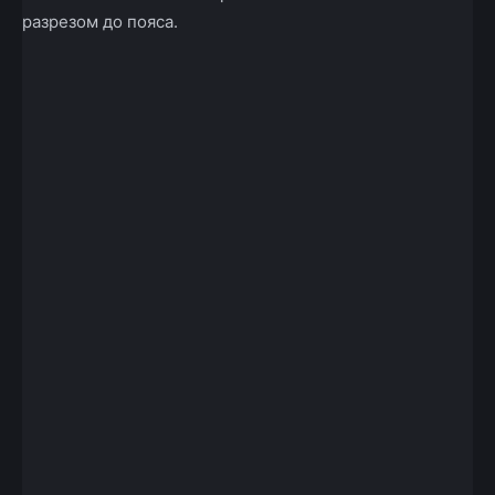
разрезом до пояса.