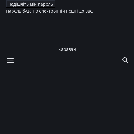
Пароль буде по електронній пошті до вас.
Караван
додому
Новини