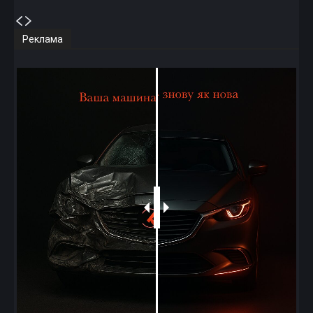
Реклама