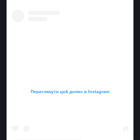
Переглянути цей допис в Instagram