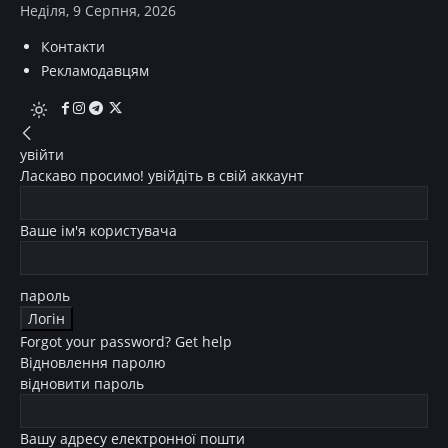
Неділя, 9 Серпня, 2026
Контакти
Рекламодавцям
увійти
Ласкаво просимо! увійдіть в свій аккаунт
Ваше ім'я користувача
пароль
Forgot your password? Get help
Відновлення паролю
відновити пароль
Вашу адресу електронної пошти