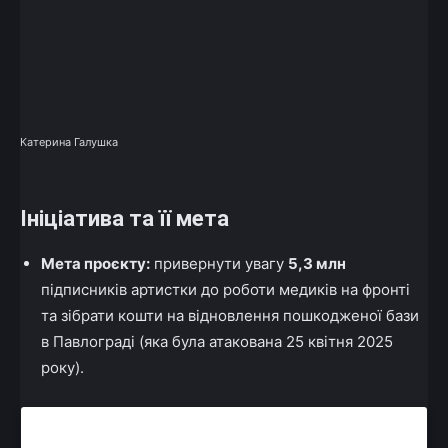
Катерина Галушка
Ініціатива та її мета
Мета проєкту:
привернути увагу
5,3 млн
підписників артистки до роботи медиків на фронті
та зібрати кошти на відновлення пошкодженої бази
в Павлограді (яка була атакована 25 квітня 2025
року).