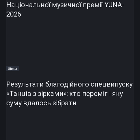
Національної музичної премії YUNA-
2026
Зірки
Результати благодійного спецвипуску
«Танців з зірками»: хто переміг і яку
суму вдалось зібрати