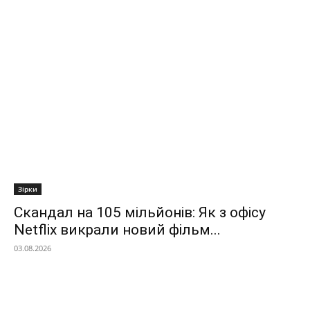
Зірки
Скандал на 105 мільйонів: Як з офісу
Netflix викрали новий фільм...
03.08.2026