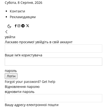
Субота, 8 Серпня, 2026
Контакти
Рекламодавцям
увійти
Ласкаво просимо! увійдіть в свій аккаунт
Ваше ім'я користувача
пароль
Forgot your password? Get help
Відновлення паролю
відновити пароль
Вашу адресу електронної пошти