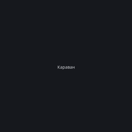
Караван