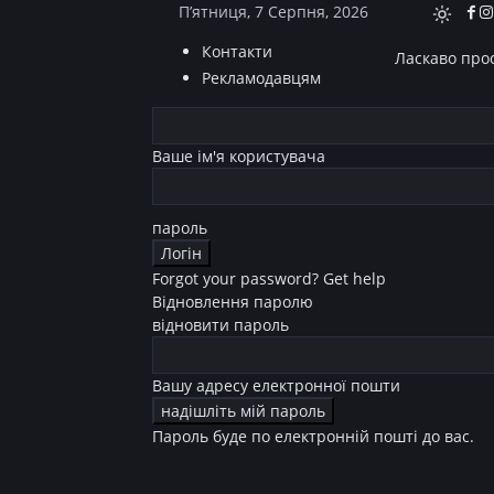
П’ятниця, 7 Серпня, 2026
Контакти
Ласкаво прос
Рекламодавцям
Ваше ім'я користувача
пароль
Forgot your password? Get help
Відновлення паролю
відновити пароль
Вашу адресу електронної пошти
Пароль буде по електронній пошті до вас.