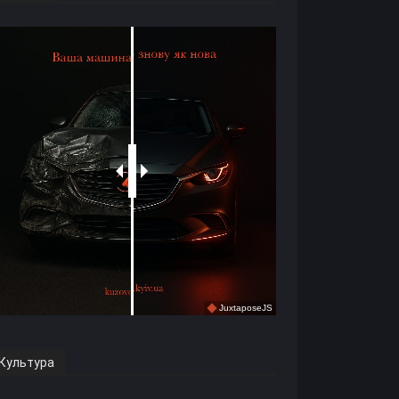
Культура