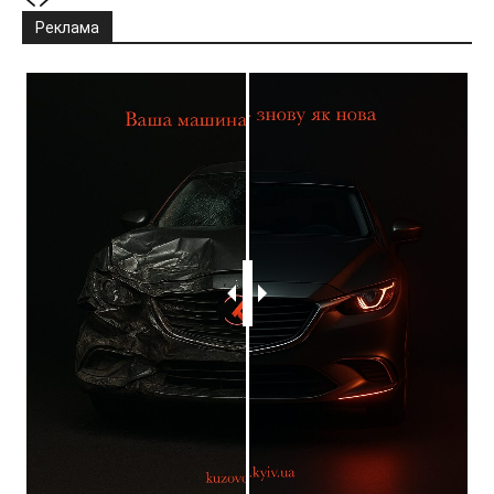
Реклама