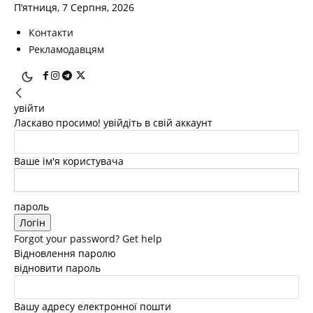
П’ятниця, 7 Серпня, 2026
Контакти
Рекламодавцям
увійти
Ласкаво просимо! увійдіть в свій аккаунт
Ваше ім'я користувача
пароль
Forgot your password? Get help
Відновлення паролю
відновити пароль
Вашу адресу електронної пошти