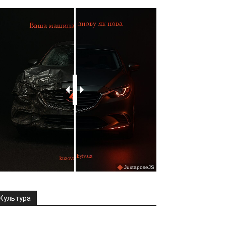
Культура