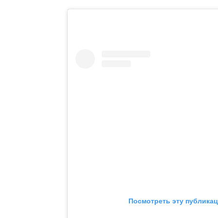
Посмотреть эту публикац