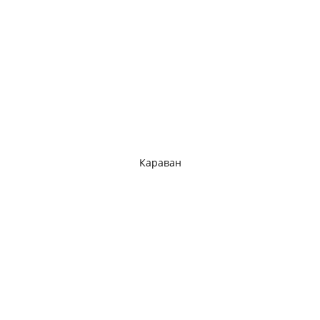
Караван