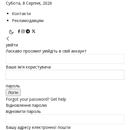
Субота, 8 Серпня, 2026
Контакти
Рекламодавцям
увійти
Ласкаво просимо! увійдіть в свій аккаунт
Ваше ім'я користувача
пароль
Forgot your password? Get help
Відновлення паролю
відновити пароль
Вашу адресу електронної пошти