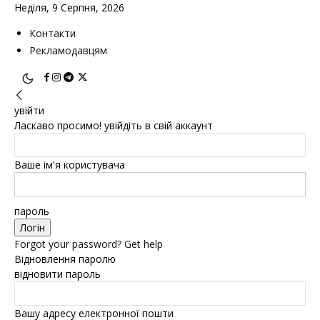
Неділя, 9 Серпня, 2026
Контакти
Рекламодавцям
увійти
Ласкаво просимо! увійдіть в свій аккаунт
Ваше ім'я користувача
пароль
Forgot your password? Get help
Відновлення паролю
відновити пароль
Вашу адресу електронної пошти