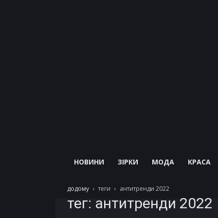
НОВИНИ
ЗІРКИ
МОДА
КРАСА
додому
теги
антитренди 2022
тег: антитренди 2022