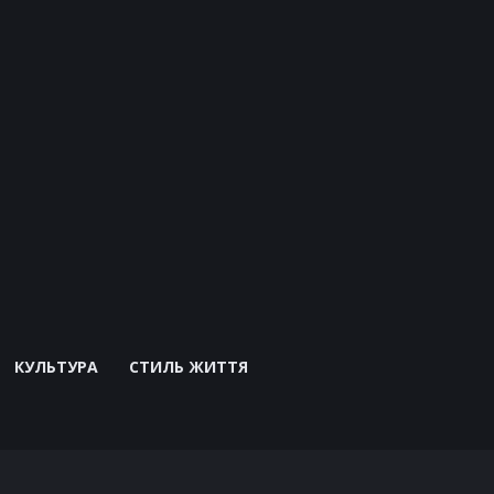
КУЛЬТУРА
СТИЛЬ ЖИТТЯ