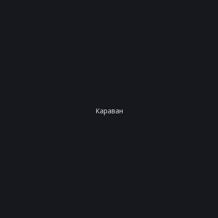
Караван