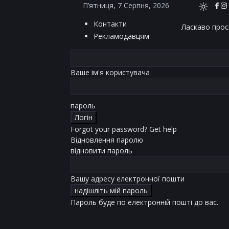
П’ятниця, 7 Серпня, 2026
Контакти
Ласкаво проси
Рекламодавцям
Ваше ім'я користувача
пароль
Forgot your password? Get help
Відновлення паролю
відновити пароль
Вашу адресу електронної пошти
Пароль буде по електронній пошті до вас.