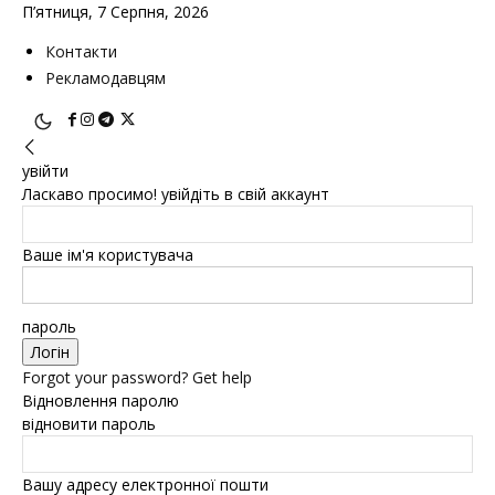
П’ятниця, 7 Серпня, 2026
Контакти
Рекламодавцям
увійти
Ласкаво просимо! увійдіть в свій аккаунт
Ваше ім'я користувача
пароль
Forgot your password? Get help
Відновлення паролю
відновити пароль
Вашу адресу електронної пошти