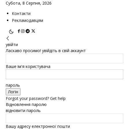
Субота, 8 Серпня, 2026
Контакти
Рекламодавцям
увійти
Ласкаво просимо! увійдіть в свій аккаунт
Ваше ім'я користувача
пароль
Forgot your password? Get help
Відновлення паролю
відновити пароль
Вашу адресу електронної пошти