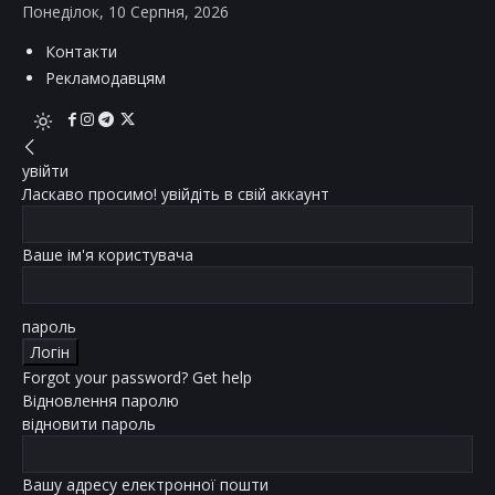
Понеділок, 10 Серпня, 2026
Контакти
Рекламодавцям
увійти
Ласкаво просимо! увійдіть в свій аккаунт
Ваше ім'я користувача
пароль
Forgot your password? Get help
Відновлення паролю
відновити пароль
Вашу адресу електронної пошти