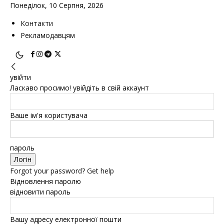
Понеділок, 10 Серпня, 2026
Контакти
Рекламодавцям
увійти
Ласкаво просимо! увійдіть в свій аккаунт
Ваше ім'я користувача
пароль
Forgot your password? Get help
Відновлення паролю
відновити пароль
Вашу адресу електронної пошти