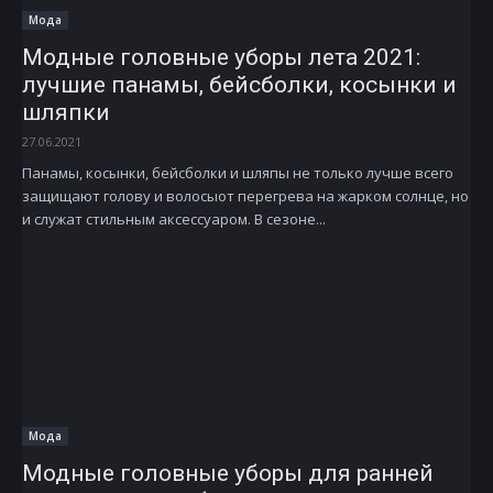
Мода
Модные головные уборы лета 2021:
лучшие панамы, бейсболки, косынки и
шляпки
27.06.2021
Панамы, косынки, бейсболки и шляпы не только лучше всего
защищают голову и волосыот перегрева на жарком солнце, но
и служат стильным аксессуаром. В сезоне...
Мода
Модные головные уборы для ранней