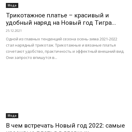
Мода
Трикотажное платье – красивый и
удобный наряд на Новый год Тигра...
25.12.2021
Одной из главных тенденций сезона осень-зима 2021-2022
стал нарядный трикотаж. Трикотажные и вязаные платья
сочетают удобство, практичность и эффектный внешний вид.
Они запросто впишутся в...
Мода
В чем встречать Новый год 2022: самые