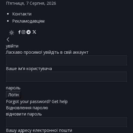
П’ятниця, 7 Серпня, 2026
Контакти
Рекламодавцям
увійти
Ласкаво просимо! увійдіть в свій аккаунт
Ваше ім'я користувача
пароль
Forgot your password? Get help
Відновлення паролю
відновити пароль
Вашу адресу електронної пошти