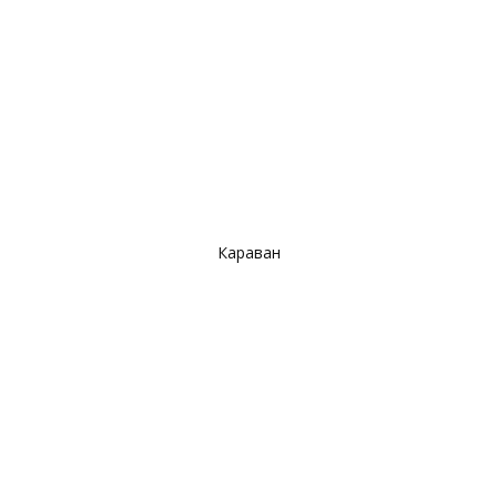
Караван