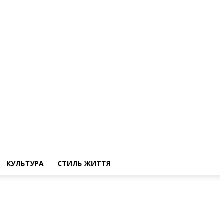
КУЛЬТУРА
СТИЛЬ ЖИТТЯ