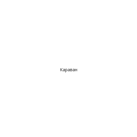
Караван