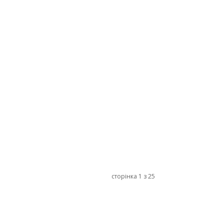
сторінка 1 з 25