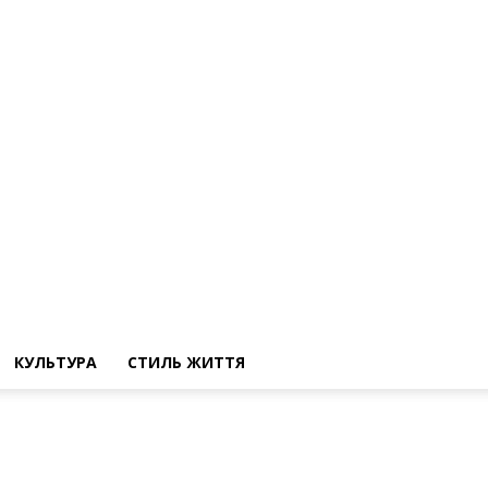
КУЛЬТУРА
СТИЛЬ ЖИТТЯ