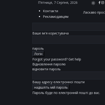
П’ятниця, 7 Серпня, 2026
Контакти
Ласкаво проси
Рекламодавцям
Ваше ім'я користувача
пароль
Forgot your password? Get help
Відновлення паролю
відновити пароль
Вашу адресу електронної пошти
Пароль буде по електронній пошті до вас.