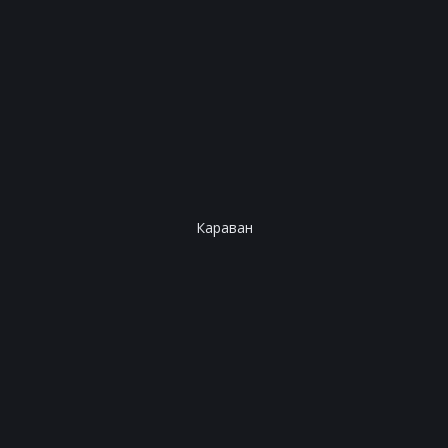
Караван