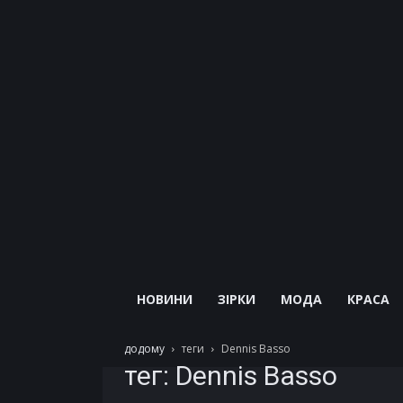
НОВИНИ
ЗІРКИ
МОДА
КРАСА
додому
теги
Dennis Basso
тег: Dennis Basso