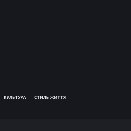
КУЛЬТУРА
СТИЛЬ ЖИТТЯ