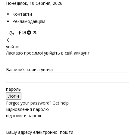
Понеділок, 10 Серпня, 2026
Контакти
Рекламодавцям
увійти
Ласкаво просимо! увійдіть в свій аккаунт
Ваше ім'я користувача
пароль
Forgot your password? Get help
Відновлення паролю
відновити пароль
Вашу адресу електронної пошти