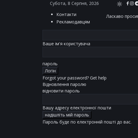
Субота, 8 Серпня, 2026
Контакти
Ласкаво просим
Рекламодавцям
Ваше ім'я користувача
пароль
Forgot your password? Get help
Відновлення паролю
відновити пароль
Вашу адресу електронної пошти
Пароль буде по електронній пошті до вас.