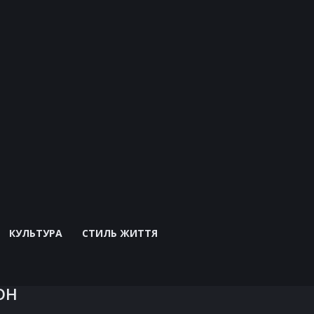
КУЛЬТУРА
СТИЛЬ ЖИТТЯ
он