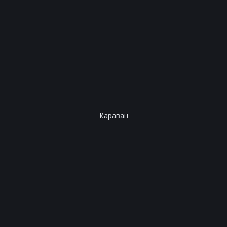
Караван