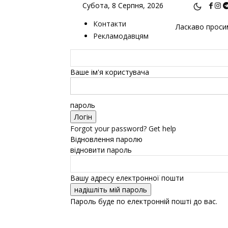
Субота, 8 Серпня, 2026
Контакти
Ласкаво просим
Рекламодавцям
Ваше ім'я користувача
пароль
Forgot your password? Get help
Відновлення паролю
відновити пароль
Вашу адресу електронної пошти
Пароль буде по електронній пошті до вас.