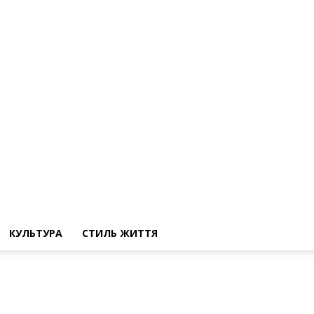
КУЛЬТУРА
СТИЛЬ ЖИТТЯ