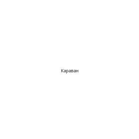
Караван