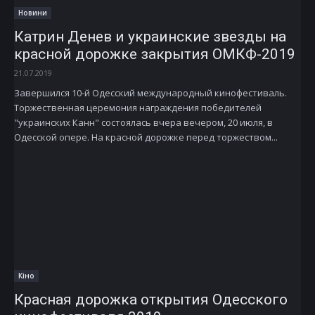
Новини
Катрин Денев и украинские звезды на
красной дорожке закрытия ОМКФ-2019
21.07.2019
Завершился 10-й Одесский международный кинофестиваль.
Торжественная церемония награждения победителей
"украинских Канн" состоялась вчера вечером, 20 июля, в
Одесской опере. На красной дорожке перед торжеством...
Кіно
Красная дорожка открытия Одесского