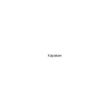
Караван