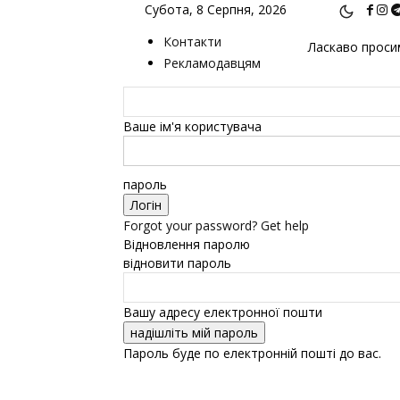
Субота, 8 Серпня, 2026
Контакти
Ласкаво просим
Рекламодавцям
Ваше ім'я користувача
пароль
Forgot your password? Get help
Відновлення паролю
відновити пароль
Вашу адресу електронної пошти
Пароль буде по електронній пошті до вас.