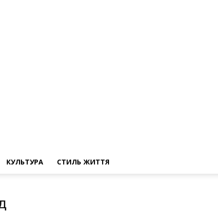
КУЛЬТУРА
СТИЛЬ ЖИТТЯ
д