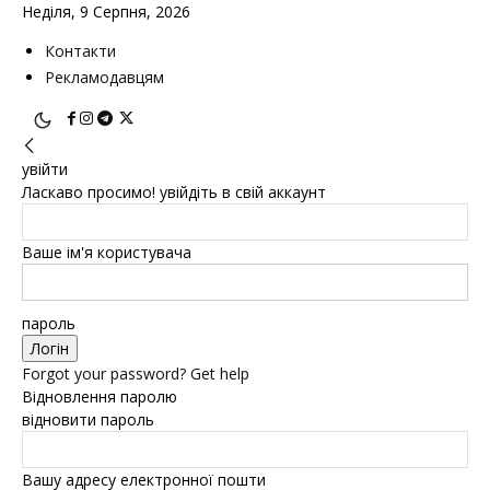
Неділя, 9 Серпня, 2026
Контакти
Рекламодавцям
увійти
Ласкаво просимо! увійдіть в свій аккаунт
Ваше ім'я користувача
пароль
Forgot your password? Get help
Відновлення паролю
відновити пароль
Вашу адресу електронної пошти