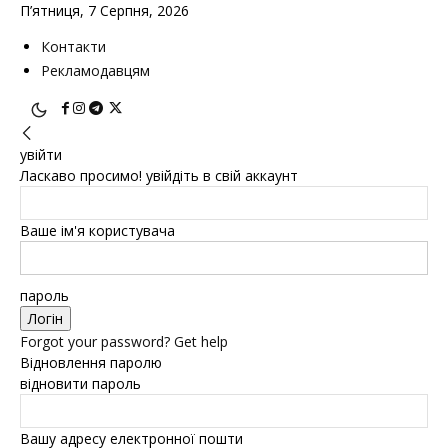
П’ятниця, 7 Серпня, 2026
Контакти
Рекламодавцям
увійти
Ласкаво просимо! увійдіть в свій аккаунт
Ваше ім'я користувача
пароль
Forgot your password? Get help
Відновлення паролю
відновити пароль
Вашу адресу електронної пошти