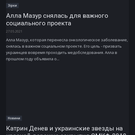
Зірки
Алла Мазур снялась для важного
социального проекта
27.05.2021
Алла Мазур, которая перенесла онкологическое заболевание,
снялась в важном социальном проекте. Его цель - призвать
украинцев вовремя проходить медобследования. Алла в
прошлом году объявила о...
Новини
Катрин Денев и украинские звезды на