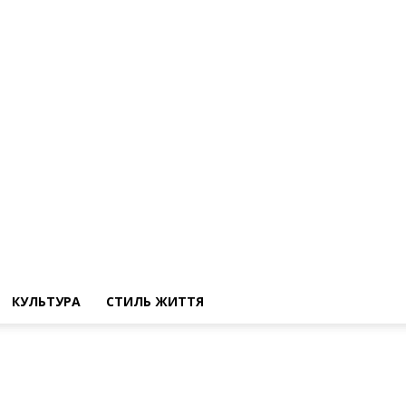
КУЛЬТУРА
СТИЛЬ ЖИТТЯ