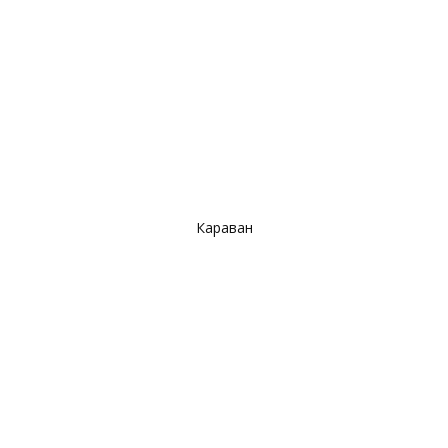
Караван