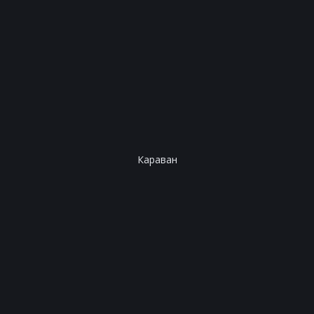
Караван