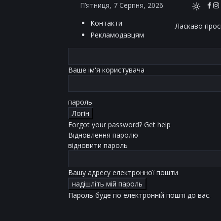
П’ятниця, 7 Серпня, 2026
Контакти
Ласкаво проси
Рекламодавцям
Ваше ім'я користувача
пароль
Forgot your password? Get help
Відновлення паролю
відновити пароль
Вашу адресу електронної пошти
Пароль буде по електронній пошті до вас.