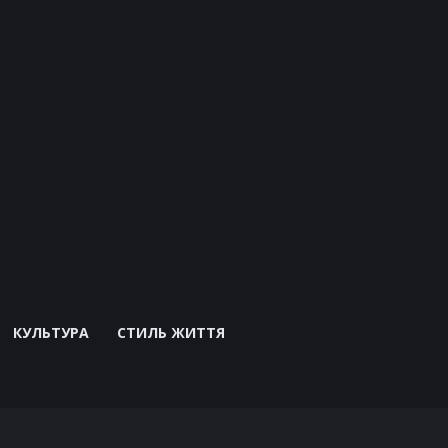
КУЛЬТУРА
СТИЛЬ ЖИТТЯ