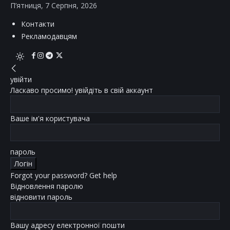
П’ятниця, 7 Серпня, 2026
Контакти
Рекламодавцям
увійти
Ласкаво просимо! увійдіть в свій аккаунт
Ваше ім'я користувача
пароль
Forgot your password? Get help
Відновлення паролю
відновити пароль
Вашу адресу електронної пошти