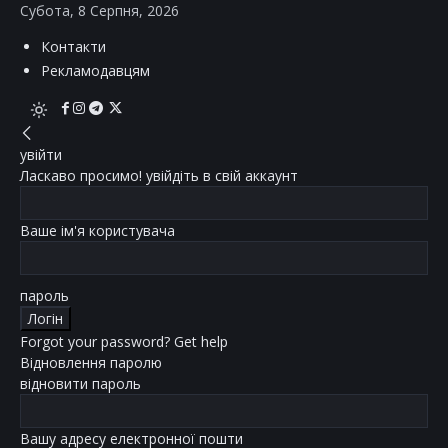
Субота, 8 Серпня, 2026
Контакти
Рекламодавцям
увійти
Ласкаво просимо! увійдіть в свій аккаунт
Ваше ім'я користувача
пароль
Forgot your password? Get help
Відновлення паролю
відновити пароль
Вашу адресу електронної пошти